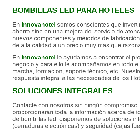
BOMBILLAS LED PARA HOTELES
En
Innovahotel
somos conscientes que invertir
ahorro sino en una mejora del servicio de atenci
nuevos componentes y métodos de fabricación 
de alta calidad a un precio muy mas que razon
En
Innovahotel
le ayudamos a encontrar el pr
negocio y para ello le acompañamos en todo e
marcha, formación, soporte técnico, etc. Nuestr
respuesta integral a las necesidades de los Hot
SOLUCIONES INTEGRALES
Contacte con nosotros sin ningún compromiso. 
proporcionarán toda la información acerca de 
de bombillas led, disponemos de soluciones int
(cerraduras electrónicas) y seguridad (cajas fuer